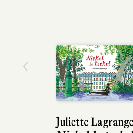
Previous
Laurence Bouvar