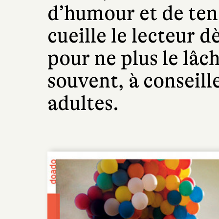
d’humour et de ten
cueille le lecteur d
pour ne plus le lâ
souvent, à conseill
adultes.