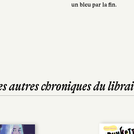
un bleu par la fin.
es autres chroniques du librai