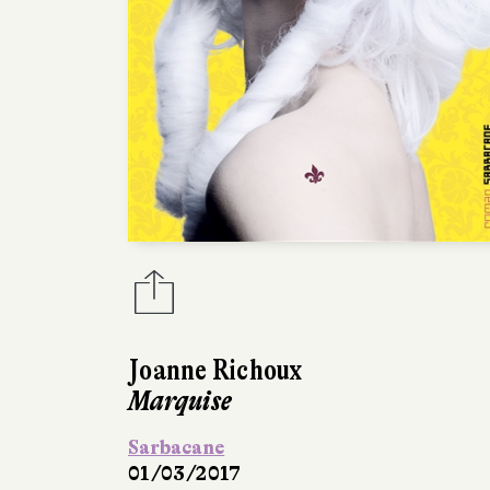
Joanne Richoux
Marquise
Sarbacane
01/03/2017