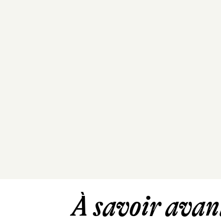
À savoir avant