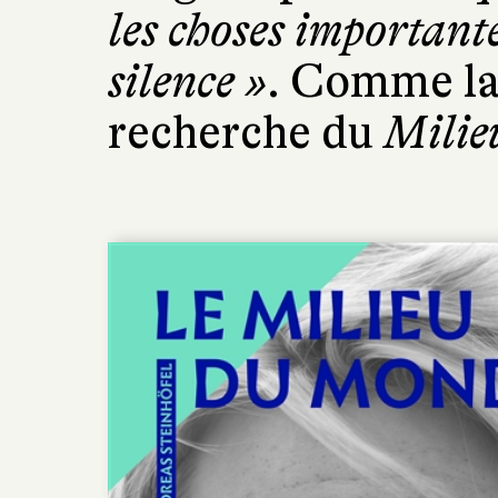
les choses importante
silence »
. Comme la
recherche du
Milie