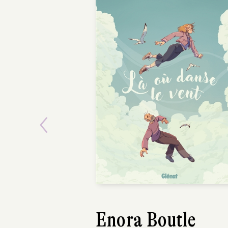
Previous
Enora Boutle