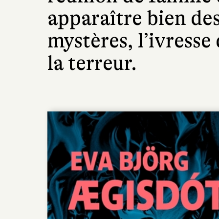
apparaître bien de
mystères, l’ivresse 
la terreur.