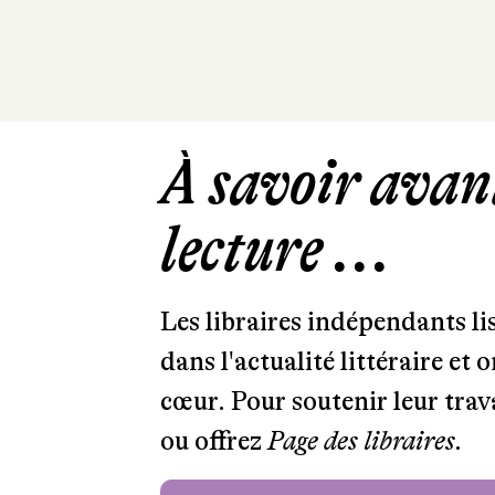
À savoir avant
lecture ...
Les libraires indépendants l
dans l'actualité littéraire et 
cœur. Pour soutenir leur tra
ou offrez
Page des libraires.