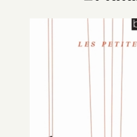
Previous