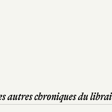
es autres chroniques du librai