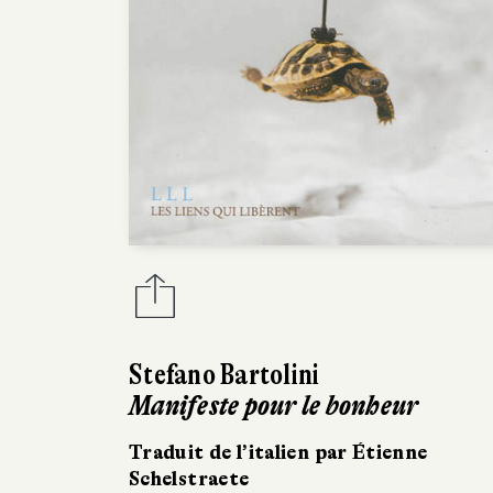
Stefano Bartolini
Manifeste pour le bonheur
Traduit de l’italien par Étienne
Schelstraete