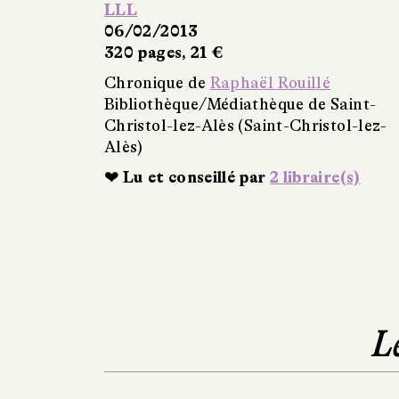
LLL
06/02/2013
320 pages, 21 €
Chronique de
Raphaël Rouillé
Bibliothèque/Médiathèque de Saint-
Christol-lez-Alès (Saint-Christol-lez-
Alès)
❤ Lu et conseillé par
2 libraire(s)
L