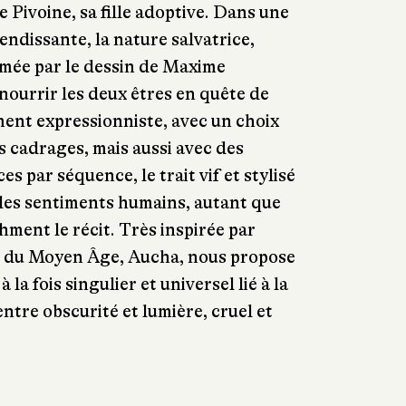
de Pivoine, sa fille adoptive. Dans une
ndissante, la nature salvatrice,
mée par le dessin de Maxime
 nourrir les deux êtres en quête de
ent expressionniste, avec un choix
s cadrages, mais aussi avec des
 par séquence, le trait vif et stylisé
 les sentiments humains, autant que
hment le récit. Très inspirée par
e du Moyen Âge, Aucha, nous propose
la fois singulier et universel lié à la
 entre obscurité et lumière, cruel et