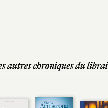
es autres chroniques du librai