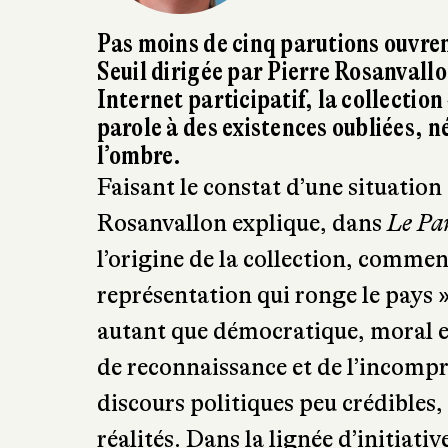
Pas moins de cinq parutions ouvrent
Seuil dirigée par Pierre Rosanvallo
Internet participatif, la collection
parole à des existences oubliées, n
l’ombre.
Faisant le constat d’une situatio
Rosanvallon explique, dans
Le Par
l’origine de la collection, commen
représentation qui ronge le pays »
autant que démocratique, moral et 
de reconnaissance et de l’incompr
discours politiques peu crédibles,
réalités. Dans la lignée d’initiat