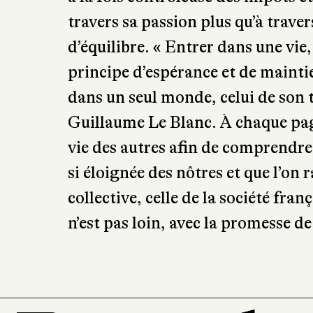
travers sa passion plus qu’à trave
d’équilibre. « Entrer dans une vie, c
principe d’espérance et de mainti
dans un seul monde, celui de son tr
Guillaume Le Blanc. À chaque pag
vie des autres afin de comprendre 
si éloignée des nôtres et que l’on
collective, celle de la société fran
n’est pas loin, avec la promesse d