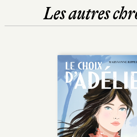
Les autres chr