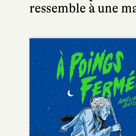
ressemble à une ma