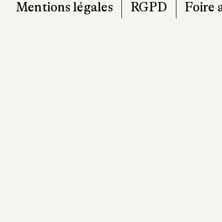
Mentions légales
RGPD
Foire 