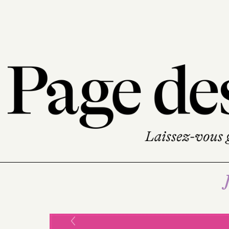
Previous