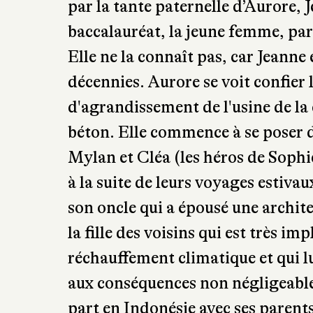
par la tante paternelle d’Aurore, 
baccalauréat, la jeune femme, par d
Elle ne la connaît pas, car Jeanne 
décennies. Aurore se voit confier 
d'agrandissement de l'usine de la c
béton. Elle commence à se poser d
Mylan et Cléa (les héros de Sophi
à la suite de leurs voyages estiva
son oncle qui a épousé une archite
la fille des voisins qui est très im
réchauffement climatique et qui lu
aux conséquences non négligeables
part en Indonésie avec ses parents