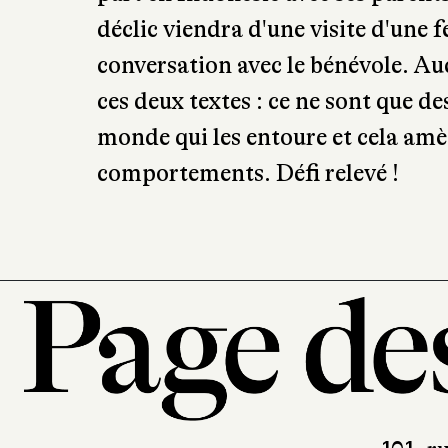
déclic viendra d'une visite d'une 
conversation avec le bénévole. A
ces deux textes : ce ne sont que de
monde qui les entoure et cela amèn
comportements. Défi relevé !