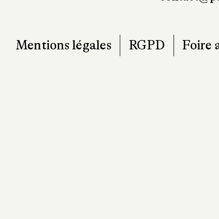
Mentions légales
RGPD
Foire 