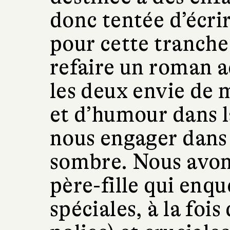
donc tentée d’écrir
pour cette tranche
refaire un roman a
les deux envie de 
et d’humour dans l
nous engager dans 
sombre. Nous avon
père-fille qui enqu
spéciales, à la fois