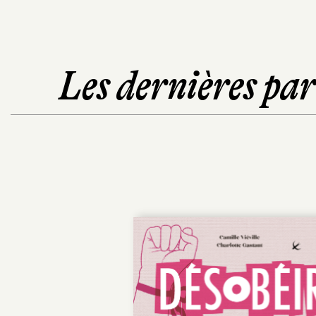
Les dernières pa