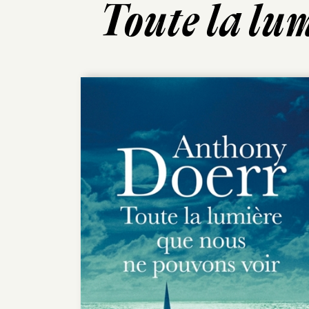
Toute la lu