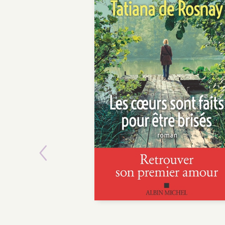
Previous