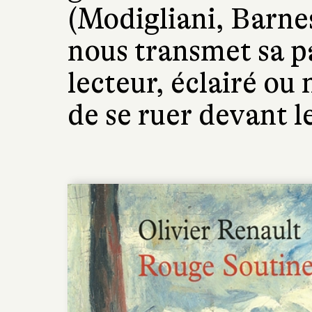
(Modigliani, Barne
nous transmet sa pa
lecteur, éclairé ou
de se ruer devant l