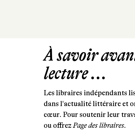
À savoir avant
lecture ...
Les libraires indépendants l
dans l'actualité littéraire et 
cœur. Pour soutenir leur tra
ou offrez
Page des libraires.