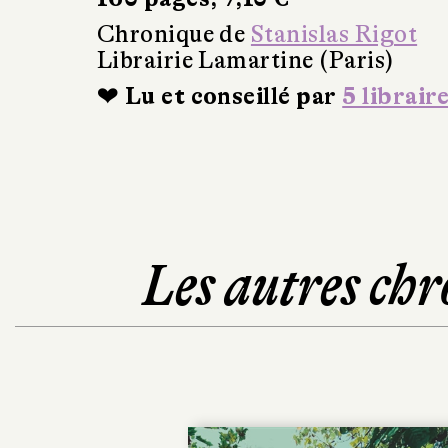
Chronique de
Stanislas Rigot
Librairie Lamartine (Paris)
❤ Lu et conseillé par
5 librair
Les autres chr