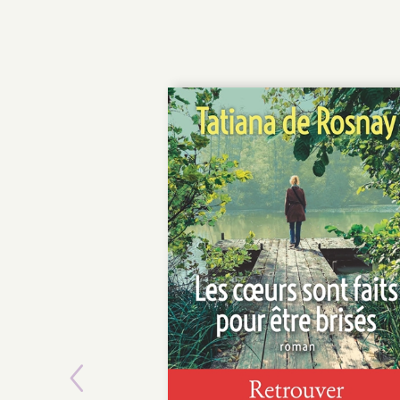
Previous