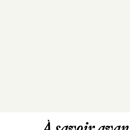
À savoir avant