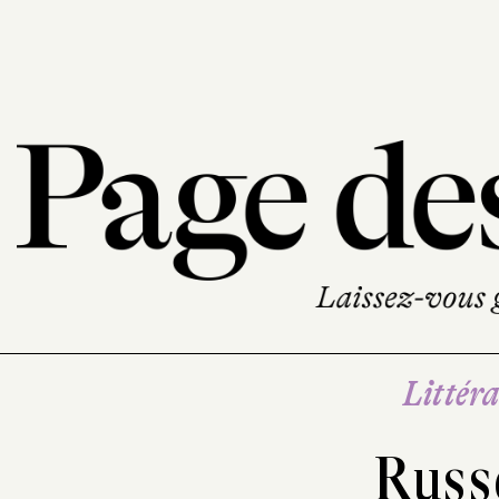
Littéra
Russ