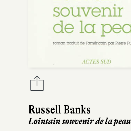
Russell Banks
Lointain souvenir de la peau