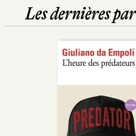
Les dernières pa
POCHE