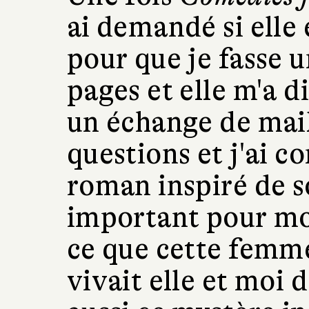
ai demandé si elle 
pour que je fasse 
pages et elle m'a 
un échange de mails
questions et j'ai 
roman inspiré de so
important pour moi
ce que cette femme
vivait elle et moi 