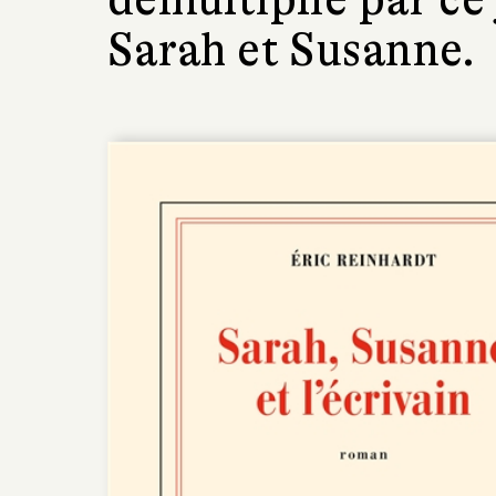
Sarah et Susanne.