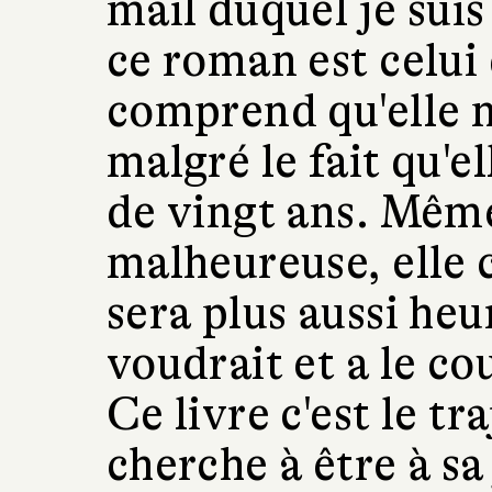
mail duquel je suis
ce roman est celui
comprend qu'elle n'
malgré le fait qu'e
de vingt ans. Même 
malheureuse, elle 
sera plus aussi heu
voudrait et a le co
Ce livre c'est le t
cherche à être à sa