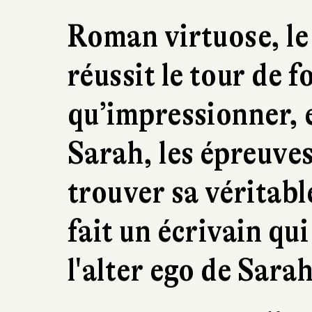
Roman virtuose, le 
réussit le tour de 
qu’impressionner, e
Sarah, les épreuves
trouver sa véritable
fait un écrivain qu
l'alter ego de Sarah