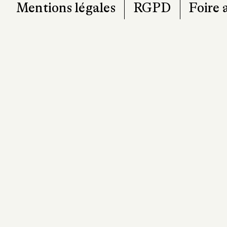
Mentions légales
RGPD
Foire 