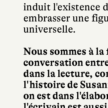
induit l'existence
embrasser une fig
universelle.
Nous sommes à la f
conversation entre 
dans la lecture, co
l'histoire de Susa
on est dans l'élabo
l'écrivain est aus