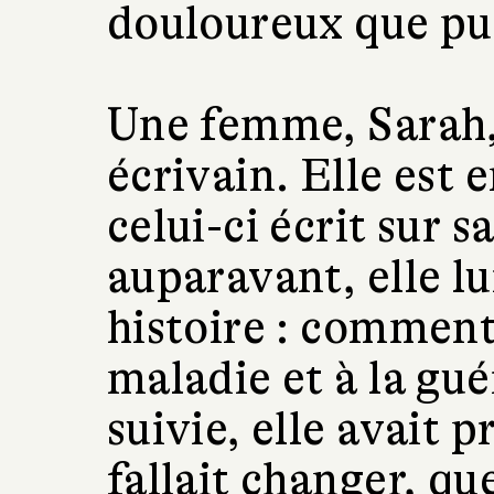
douloureux que pui
Une femme, Sarah,
écrivain. Elle est e
celui-ci écrit sur 
auparavant, elle lu
histoire : comment
maladie et à la gué
suivie, elle avait p
fallait changer, qu