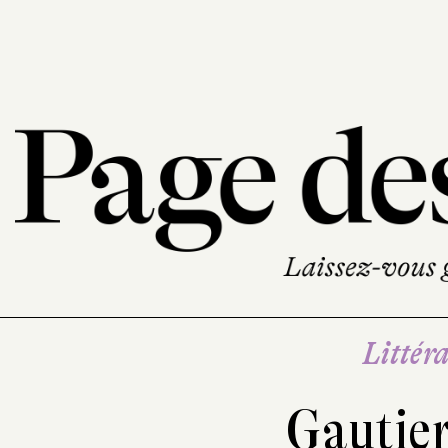
Littéra
Gautier