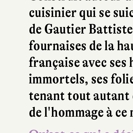
cuisinier qui se su
de Gautier Battiste
fournaises de la h
française avec ses 
immortels, ses folie
tenant tout autant
de l'hommage à ce 