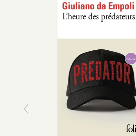
POCHE
Previous