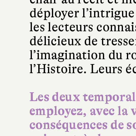
déployer l’intrigu
les lecteurs connai
délicieux de tresse
l’imagination du 
l’Histoire. Leurs é
Les deux temporal
employez, avec la v
conséquences de so