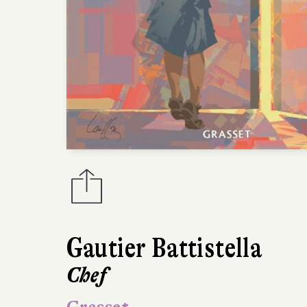
Gautier Battistella
Chef