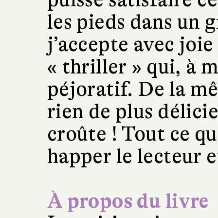
les pieds dans un 
j’accepte avec joi
« thriller » qui, à 
péjoratif. De la mê
rien de plus délic
croûte ! Tout ce qu
happer le lecteur e
À propos du livre