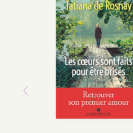
Previous