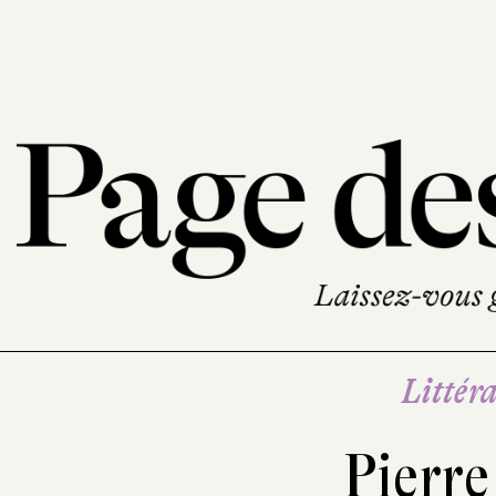
Littéra
Pierre