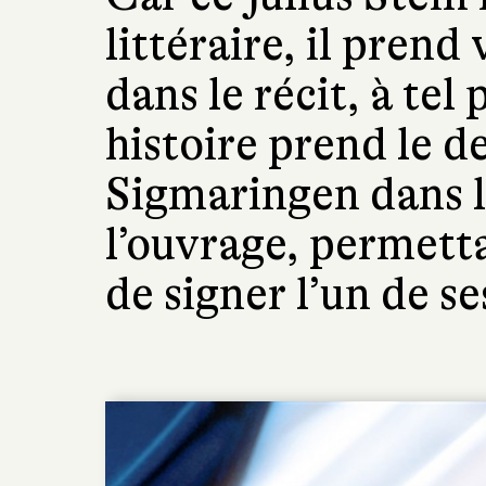
littéraire, il prend
dans le récit, à tel
histoire prend le de
Sigmaringen dans l
l’ouvrage, permett
de signer l’un de se