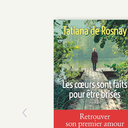
Previous