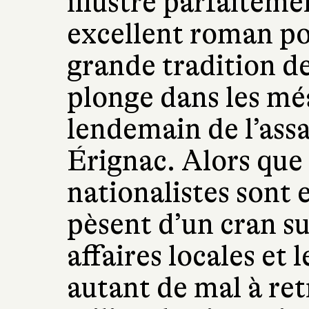
illustre parfaiteme
excellent roman pol
grande tradition de
plonge dans les mé
lendemain de l’assa
Érignac. Alors que 
nationalistes sont 
pèsent d’un cran s
affaires locales et l
autant de mal à ret