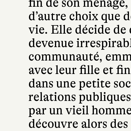
fin de son ménage, 
d’autre choix que d
vie. Elle décide de 
devenue irrespirabl
communauté, emm
avec leur fille et fi
dans une petite soc
relations publiques,
par un vieil homme
découvre alors des 