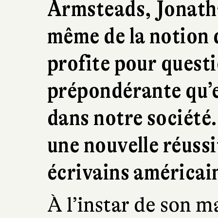
Armsteads, Jonath
même de la notion 
profite pour questi
prépondérante qu’
dans notre société
une nouvelle réussi
écrivains américai
À l’instar de son 