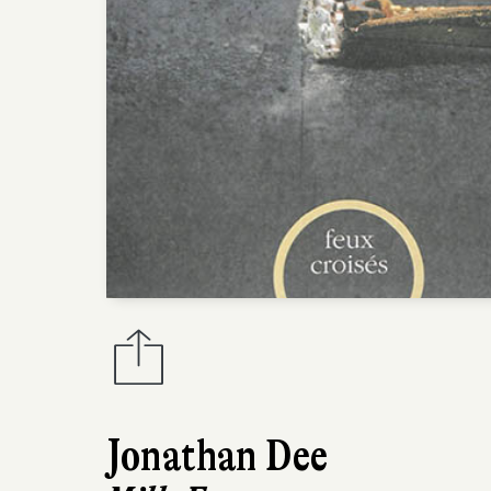
Jonathan Dee