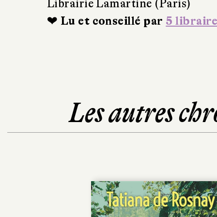
Librairie Lamartine (Paris)
❤ Lu et conseillé par
5 librair
Les autres chr