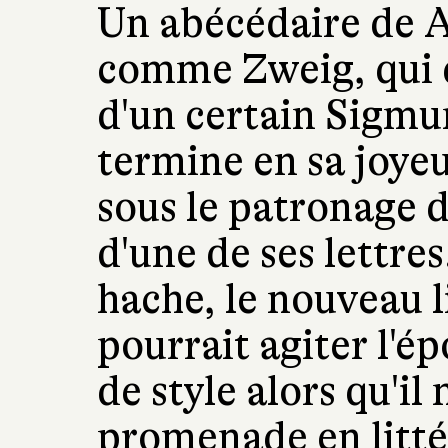
Un abécédaire de A
comme Zweig, qui 
d'un certain Sigmu
termine en sa joye
sous le patronage d
d'une de ses lettres
hache, le nouveau
pourrait agiter l'ép
de style alors qu'il
promenade en litté