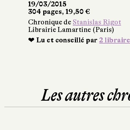
19/03/2015
304 pages, 19,50 €
Chronique de
Stanislas Rigot
Librairie Lamartine (Paris)
❤ Lu et conseillé par
2 libraire
Les autres chr