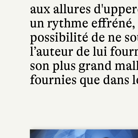
aux allures d'upper
un rythme effréné, 
possibilité de ne s
l’auteur de lui fou
son plus grand malh
fournies que dans 