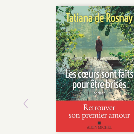
Previous