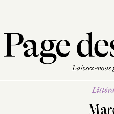
Littéra
Mar