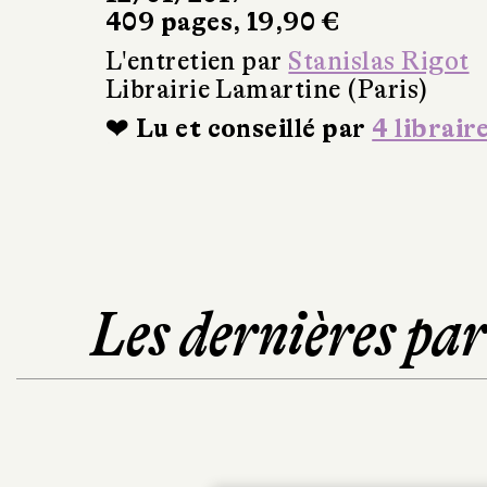
409 pages, 19,90 €
L'entretien par
Stanislas Rigot
Librairie Lamartine (Paris)
❤ Lu et conseillé par
4 librair
Les dernières pa