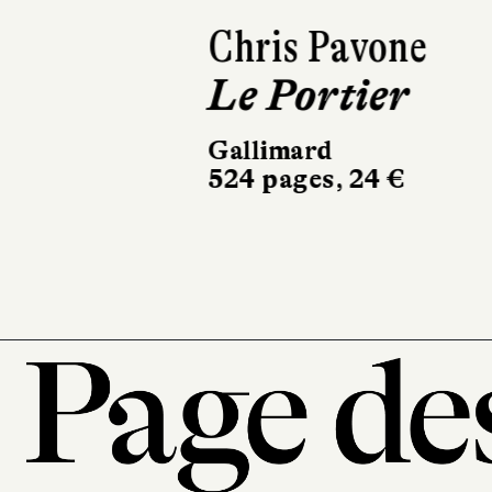
Chris Pavone
Le Portier
Gallimard
524 pages, 24 €