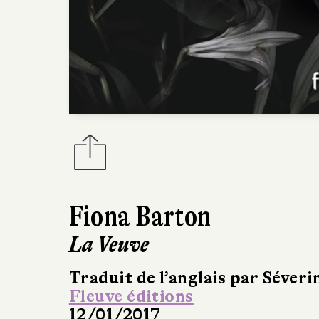
Fiona Barton
La Veuve
Traduit de l’anglais par Séveri
Fleuve éditions
12/01/2017