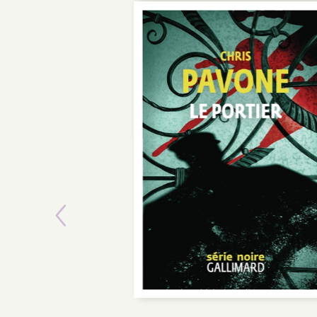
Previous