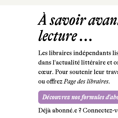
À savoir avant
lecture ...
Les libraires indépendants l
dans l'actualité littéraire et 
cœur. Pour soutenir leur tra
ou offrez
Page des libraires.
Découvrez nos formules d'a
Déjà abonné.e ?
Connectez-v