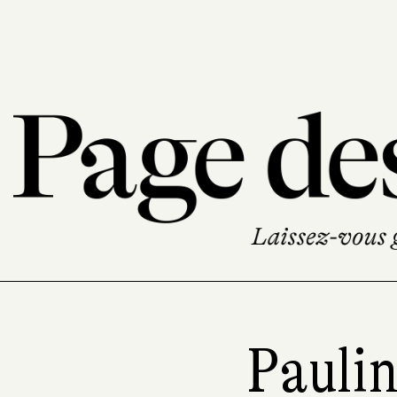
Paulin