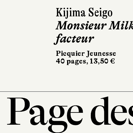
Kijima Seigo
Monsieur Mil
facteur
Picquier Jeunesse
40 pages, 13,50 €