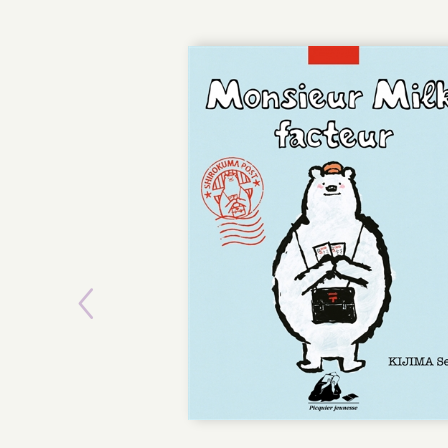
Previous