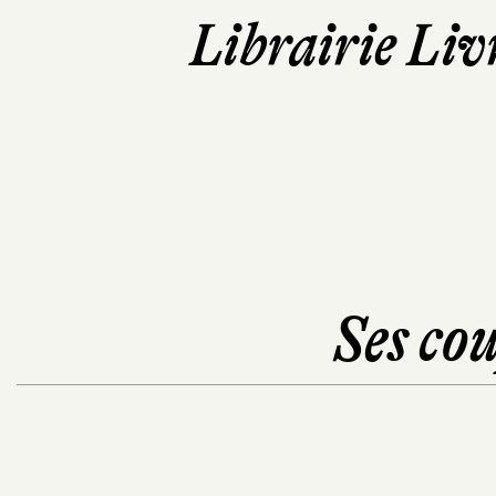
Librairie Liv
Ses cou