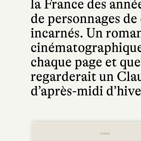
la France des année
de personnages de c
incarnés. Un roman
cinématographique 
chaque page et que
regarderait un Cla
d’après-midi d’hive