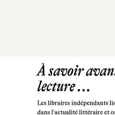
À savoir avant
lecture ...
Les libraires indépendants l
dans l'actualité littéraire et 