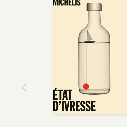
Previous