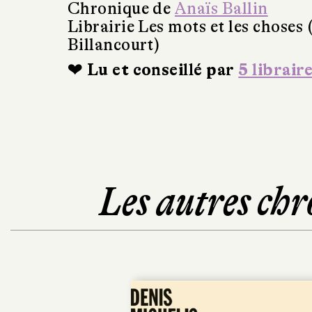
Chronique de
Anaïs Ballin
Librairie Les mots et les choses
Billancourt)
❤ Lu et conseillé par
5 librair
Les autres chr