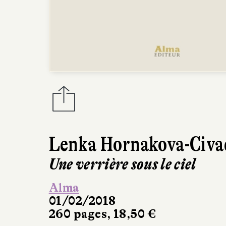
Lenka Hornakova-Civa
Une verrière sous le ciel
Alma
01/02/2018
260 pages, 18,50 €