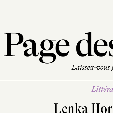
Littéra
Lenka Hor