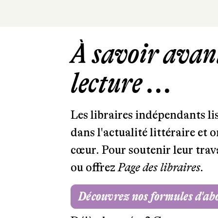
À savoir avant
lecture ...
Les libraires indépendants l
dans l'actualité littéraire et 
cœur. Pour soutenir leur tra
ou offrez
Page des libraires.
Découvrez nos formules d'a