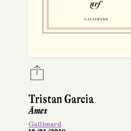
Tristan Garcia
Âmes
Gallimard