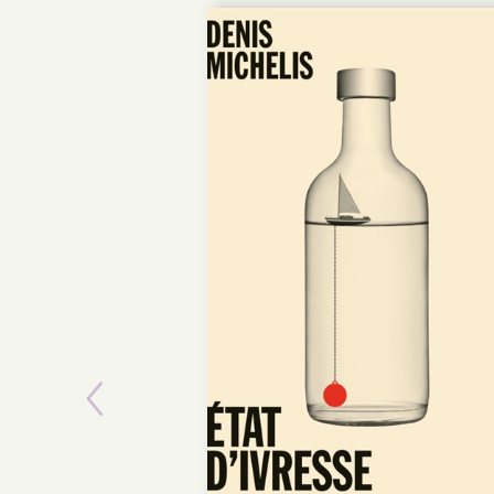
Previous