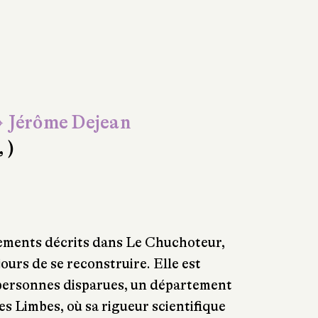
 Jérôme Dejean
, )
nements décrits dans Le Chuchoteur,
ours de se reconstruire. Elle est
 personnes disparues, un département
es Limbes, où sa rigueur scientifique