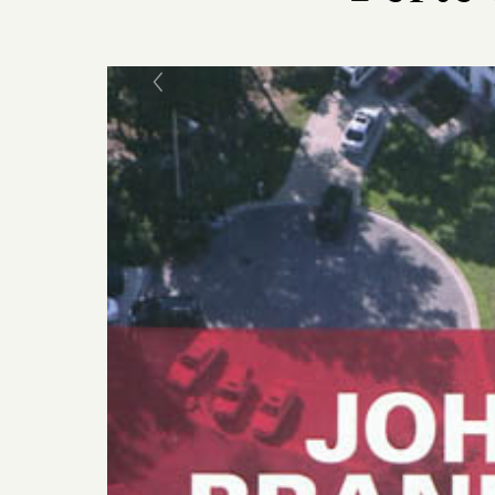
Previous