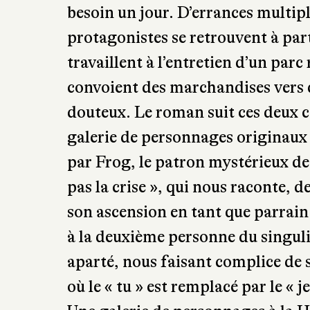
besoin un jour. D’errances multipl
protagonistes se retrouvent à part
travaillent à l’entretien d’un parc 
convoient des marchandises vers d
douteux. Le roman suit ces deux 
galerie de personnages originaux
par Frog, le patron mystérieux de 
pas la crise », qui nous raconte, d
son ascension en tant que parrain 
à la deuxième personne du singul
aparté, nous faisant complice de s
où le « tu » est remplacé par le « je