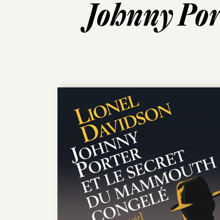
Johnny Por