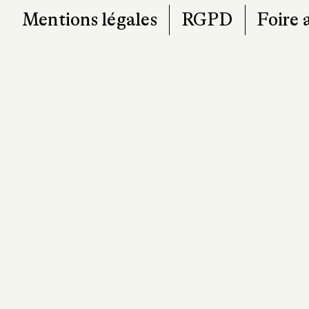
Mentions légales
RGPD
Foire 