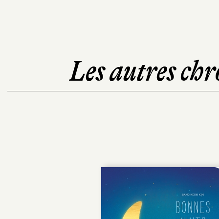
Les autres chr