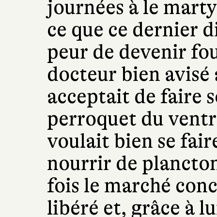
journées à le marty
ce que ce dernier 
peur de devenir fou,
docteur bien avisé a
acceptait de faire s
perroquet du ventre
voulait bien se fair
nourrir de plancto
fois le marché con
libéré et, grâce à lu