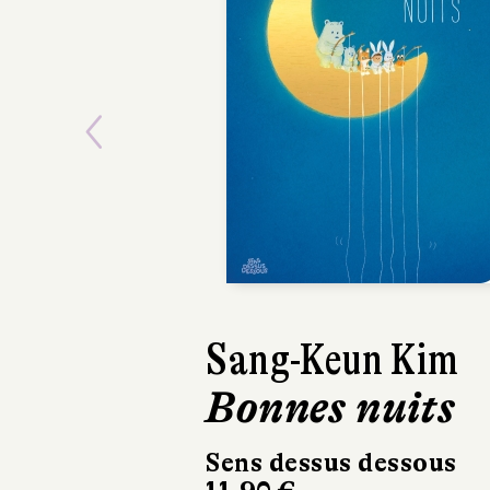
Previous
Sang-Keun Kim
Bonnes nuits
Sens dessus dessous