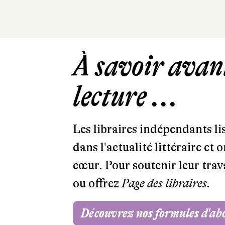
À savoir avant
lecture ...
Les libraires indépendants l
dans l'actualité littéraire et 
cœur. Pour soutenir leur tra
ou offrez
Page des libraires.
Découvrez nos formules d'a