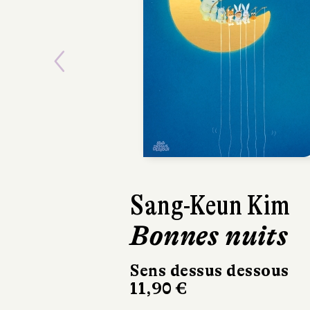
Previous
Sang-Keun Kim
Bonnes nuits
Sens dessus dessous
11,90 €