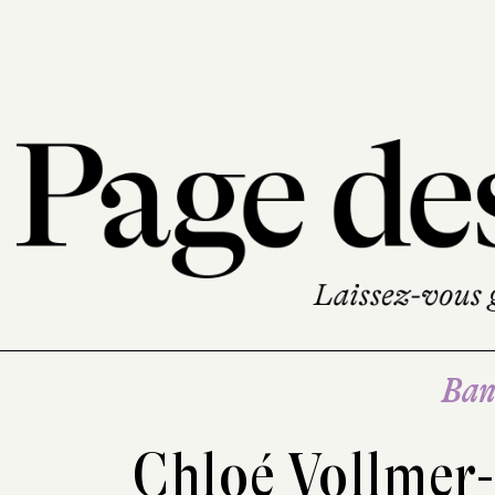
Ban
Chloé Vollmer