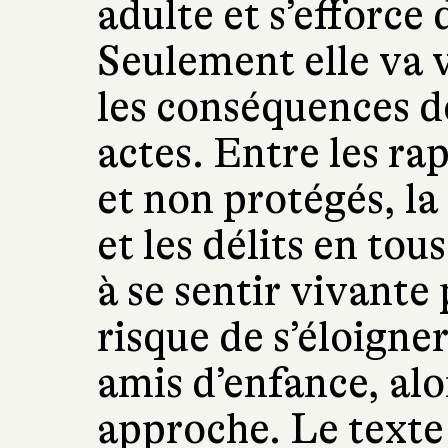
adulte et s’efforce
Seulement elle va v
les conséquences d
actes. Entre les ra
et non protégés, l
et les délits en to
à se sentir vivante
risque de s’éloigner
amis d’enfance, alo
approche. Le texte