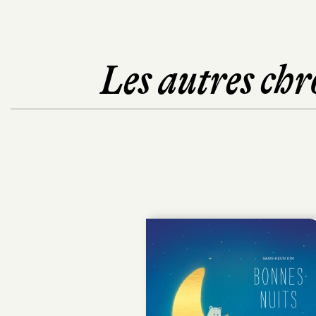
Les autres chr