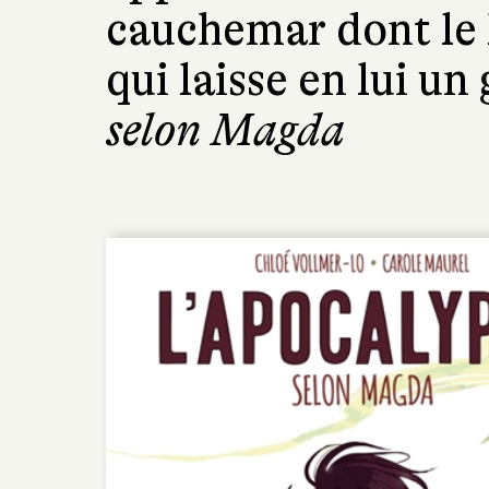
cauchemar dont le 
qui laisse en lui u
selon Magda