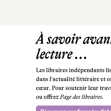
À savoir avant
lecture ...
Les libraires indépendants l
dans l'actualité littéraire et 
cœur. Pour soutenir leur tra
ou offrez
Page des libraires.