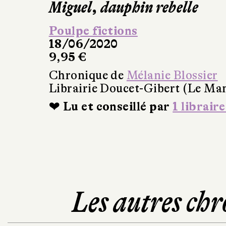
Miguel, dauphin rebelle
Poulpe fictions
18/06/2020
9,95 €
Chronique de
Mélanie Blossier
Librairie Doucet-Gibert (Le Ma
❤ Lu et conseillé par
1 libraire
Les autres chr