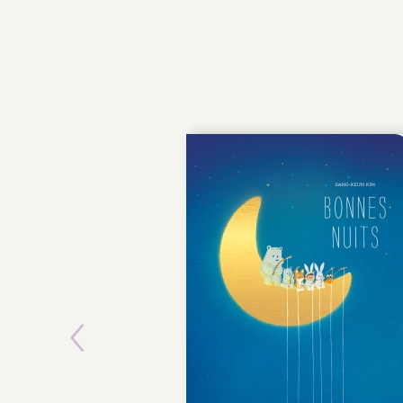
Previous