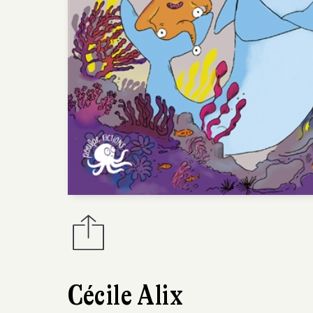
Cécile Alix