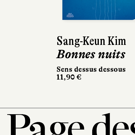
Sang-Keun Kim
Bonnes nuits
Sens dessus dessous
11,90 €