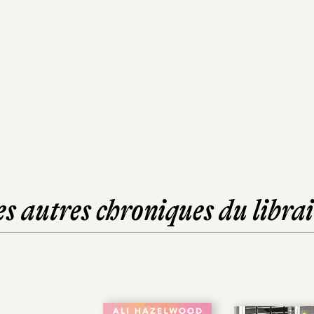
es autres chroniques du librai