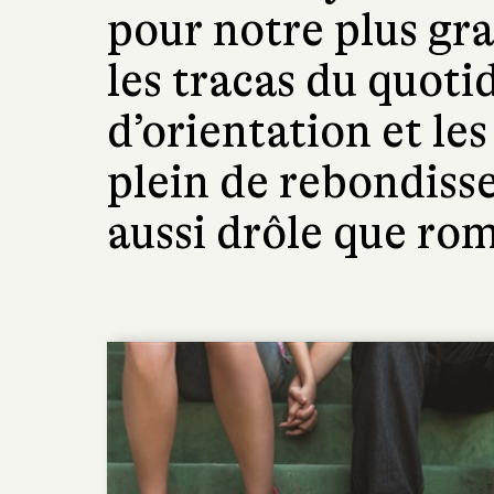
pour notre plus gra
les tracas du quotid
d’orientation et l
plein de rebondisse
aussi drôle que ro