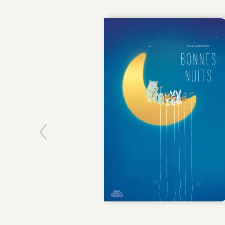
Previous