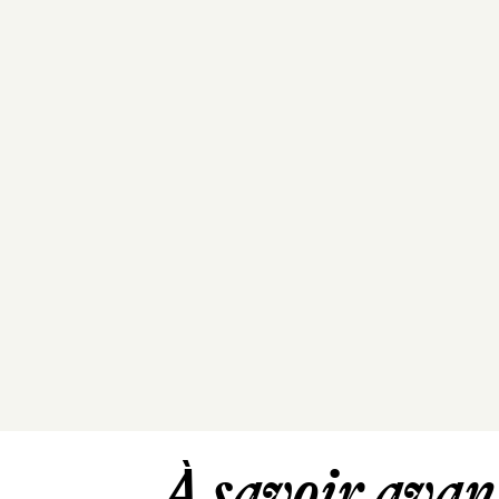
À savoir avant