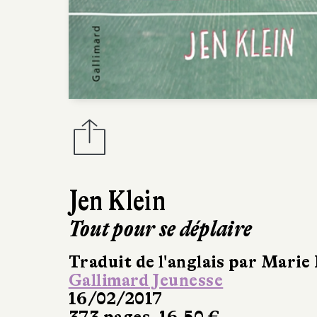
Jen Klein
Tout pour se déplaire
Traduit de l'anglais par Mari
Gallimard Jeunesse
16/02/2017