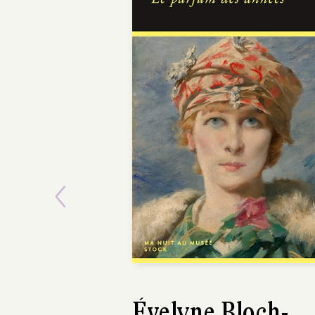
Previous
Thibault Cauvin