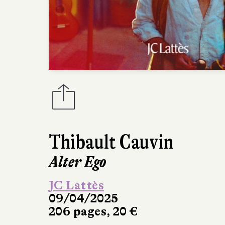
Thibault Cauvin
Alter Ego
JC Lattès
09/04/2025
206 pages, 20 €