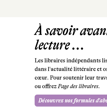
À savoir avant
lecture ...
Les libraires indépendants l
dans l'actualité littéraire et 
cœur. Pour soutenir leur tra
ou offrez
Page des libraires.
Découvrez nos formules d'a