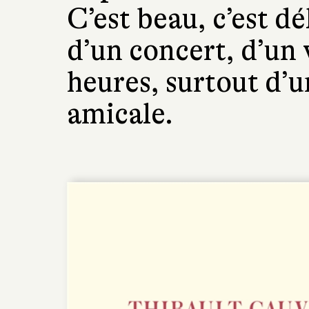
C’est beau, c’est dé
d’un concert, d’un
heures, surtout d’u
amicale.