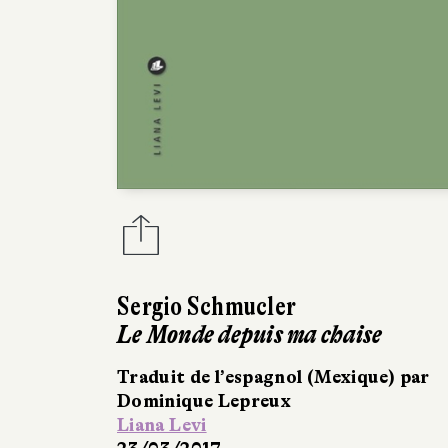
Sergio Schmucler
Le Monde depuis ma chaise
Traduit de l’espagnol (Mexique) par
Dominique Lepreux
Liana Levi