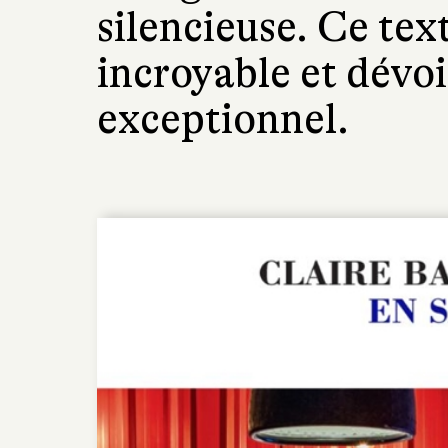
silencieuse. Ce text
incroyable et dévoi
exceptionnel.