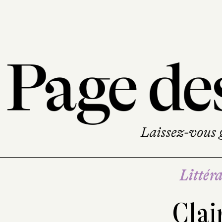
Littéra
Clai