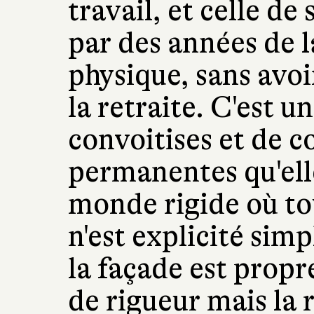
travail, et celle de
par des années de 
physique, sans avoi
la retraite. C'est 
convoitises et de 
permanentes qu'ell
monde rigide où tou
n'est explicité si
la façade est propr
de rigueur mais la 