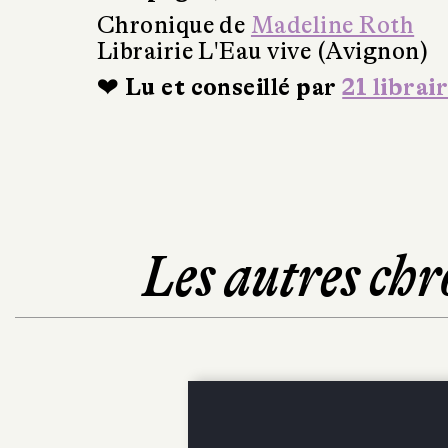
Chronique de
Madeline Roth
Librairie L'Eau vive (Avignon)
❤ Lu et conseillé par
21 librai
Les autres chr