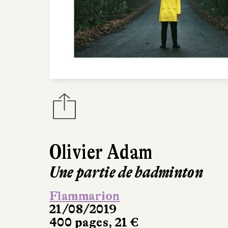
Olivier Adam
Une partie de badminton
Flammarion
21/08/2019
400 pages, 21 €