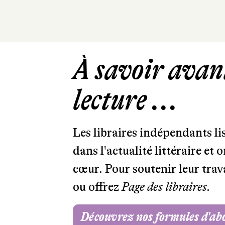
À savoir avant
lecture ...
Les libraires indépendants l
dans l'actualité littéraire et 
cœur. Pour soutenir leur tra
ou offrez
Page des libraires.
Découvrez nos formules d'a