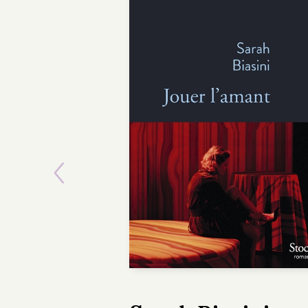
Previous