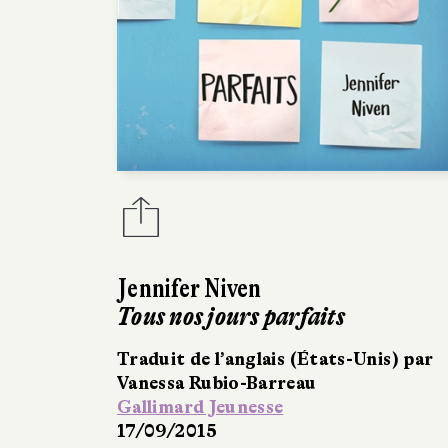
Jennifer Niven
Tous nos jours parfaits
Traduit de l’anglais (États-Unis) par
Vanessa Rubio-Barreau
Gallimard Jeunesse
17/09/2015