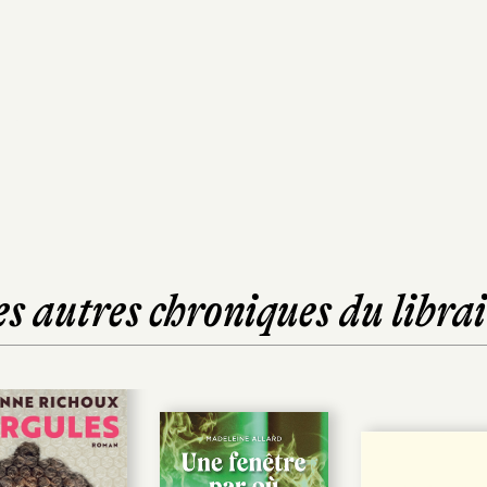
es autres chroniques du librai