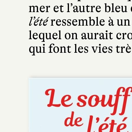
mer et l’autre bleu 
l’été
ressemble à un
lequel on aurait cr
qui font les vies tr