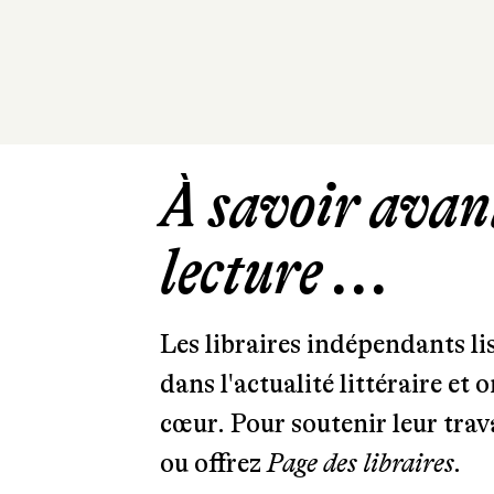
À savoir avant
lecture ...
Les libraires indépendants l
dans l'actualité littéraire et 
cœur. Pour soutenir leur tra
ou offrez
Page des libraires.