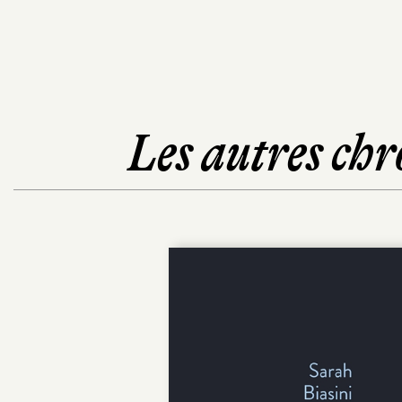
Les autres chr