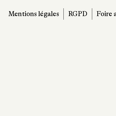
Mentions légales
RGPD
Foire 