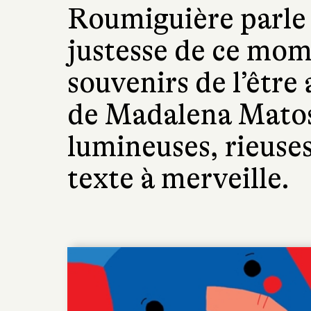
Roumiguière parle
justesse de ce mom
souvenirs de l’être 
de Madalena Matos
lumineuses, rieuses.
texte à merveille.