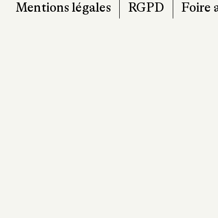
Mentions légales
RGPD
Foire 