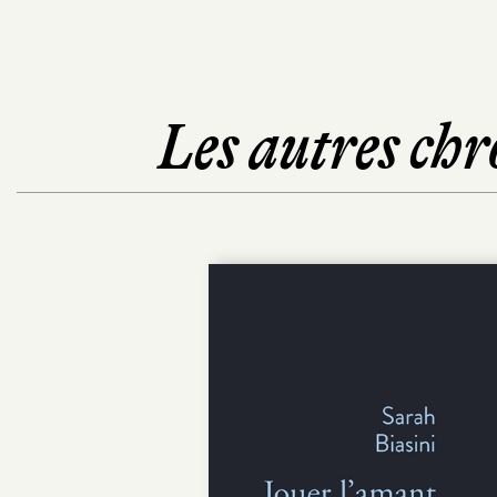
Les autres chr