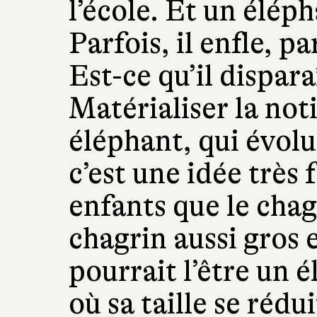
l’école. Et un élép
Parfois, il enfle, par
Est-ce qu’il dispara
Matérialiser la not
éléphant, qui évolu
c’est une idée très 
enfants que le chag
chagrin aussi gros 
pourrait l’être un 
où sa taille se rédu