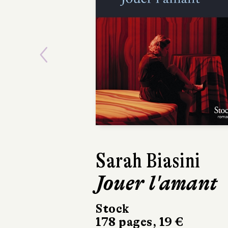
Previous
Sarah Biasini
Jouer l'amant
Stock
178 pages, 19 €