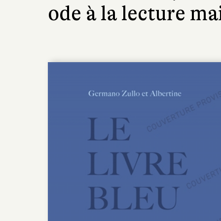
ode à la lecture mai