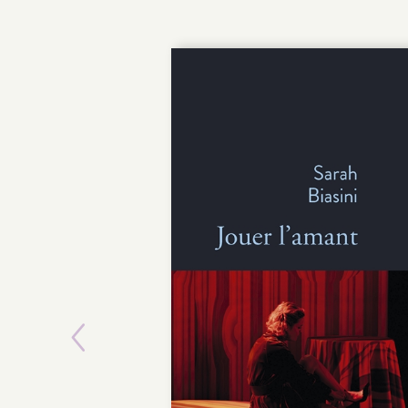
Previous