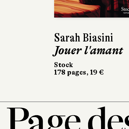
Sarah Biasini
Jouer l'amant
Stock
178 pages, 19 €