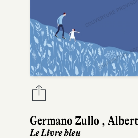
Germano Zullo
,
Albert
Le Livre bleu