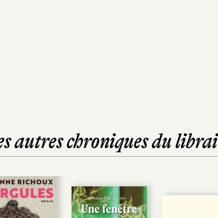
es autres chroniques du librai