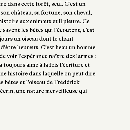
re dans cette forêt, seul. C’est un
 son château, sa fortune, son cheval,
histoire aux animaux et il pleure. Ce
e savent les bêtes qui l’écoutent, c’est
jours un oiseau dont le chant
d’être heureux. C’est beau un homme
 de voir l’espérance naître des larmes :
 toujours aimé à la fois l’écriture et
ne histoire dans laquelle on peut dire
es bêtes et l’oiseau de Frédérick
crin, une nature merveilleuse qui