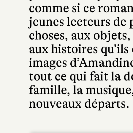
comme si ce roman 
jeunes lecteurs de
choses, aux objets, 
aux histoires qu’il
images d’Amandine 
tout ce qui fait la 
famille, la musique
nouveaux départs.