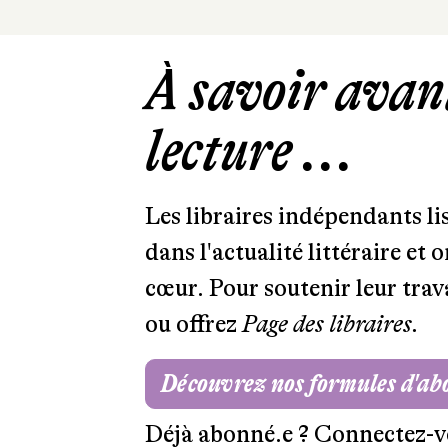
À savoir avant
lecture ...
Les libraires indépendants l
dans l'actualité littéraire et 
cœur. Pour soutenir leur tra
ou offrez
Page des libraires.
Découvrez nos formules d'a
Déjà abonné.e ?
Connectez-v