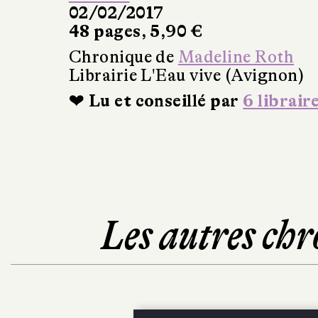
02/02/2017
48 pages, 5,90 €
Chronique de
Madeline Roth
Librairie L'Eau vive (Avignon)
❤ Lu et conseillé par
6 librair
Les autres chr