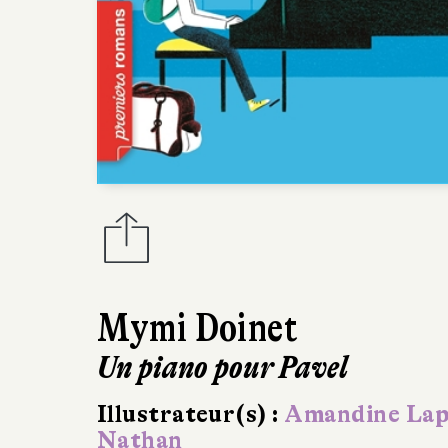
Mymi Doinet
Un piano pour Pavel
Illustrateur(s) :
Amandine La
Nathan