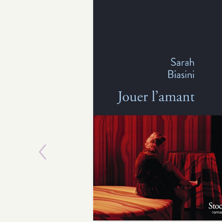
Previous