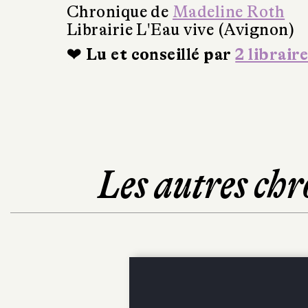
Chronique de
Madeline Roth
Librairie L'Eau vive (Avignon)
❤ Lu et conseillé par
2 libraire
Les autres chr