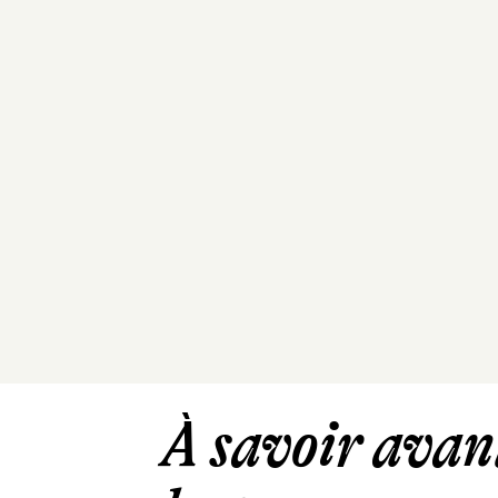
À savoir avant