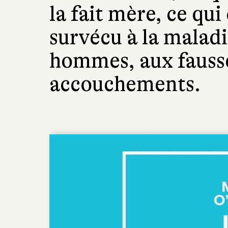
la fait mère, ce qui
survécu à la maladi
hommes, aux fauss
accouchements.