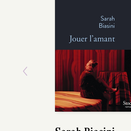
Previous