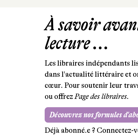
À savoir avant
lecture ...
Les libraires indépendants l
dans l'actualité littéraire et 
cœur. Pour soutenir leur tra
ou offrez
Page des libraires.
Découvrez nos formules d'a
Déjà abonné.e ?
Connectez-v