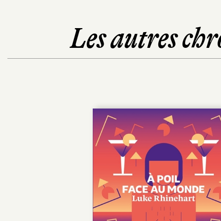
Les autres chr