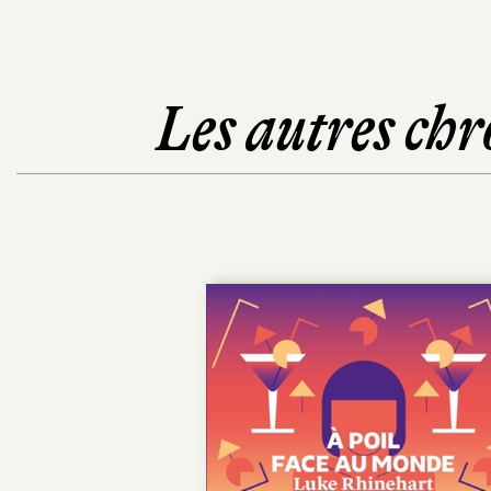
Les autres chr