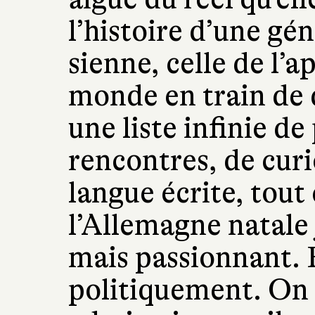
l’histoire d’une gé
sienne, celle de l’a
monde en train de d
une liste infinie de
rencontres, de curi
langue écrite, tout 
l’Allemagne natale
mais passionnant. 
politiquement. On 