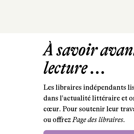
À savoir avant
lecture ...
Les libraires indépendants l
dans l'actualité littéraire et 
cœur. Pour soutenir leur tra
ou offrez
Page des libraires.