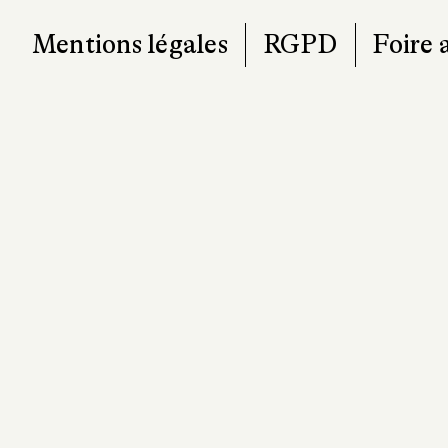
Mentions légales
RGPD
Foire 