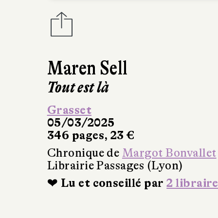
Maren Sell
Tout est là
Grasset
05/03/2025
346 pages, 23 €
Chronique de
Margot Bonvallet
Librairie Passages (Lyon)
❤ Lu et conseillé par
2 libraire