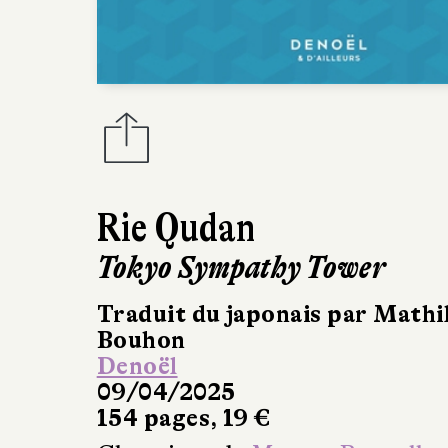
Rie Qudan
Tokyo Sympathy Tower
Traduit du japonais par Mathi
Bouhon
Denoël
09/04/2025
154 pages, 19 €