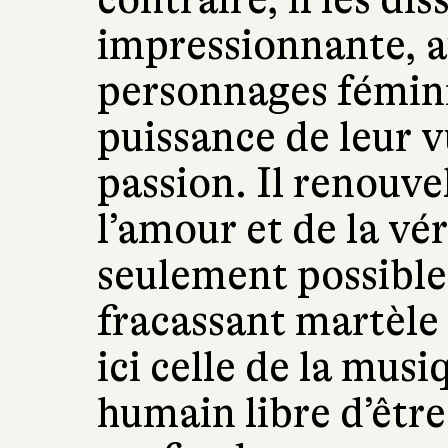
impressionnante, a
personnages féminin
puissance de leur v
passion. Il renouvel
l’amour et de la véri
seulement possible
fracassant martèle 
ici celle de la musi
humain libre d’être 