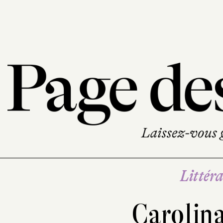
Littéra
Carolina