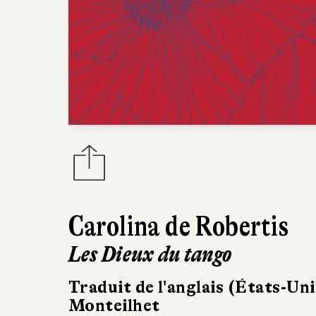
Carolina de Robertis
Les Dieux du tango
Traduit de l'anglais (États-Un
Monteilhet