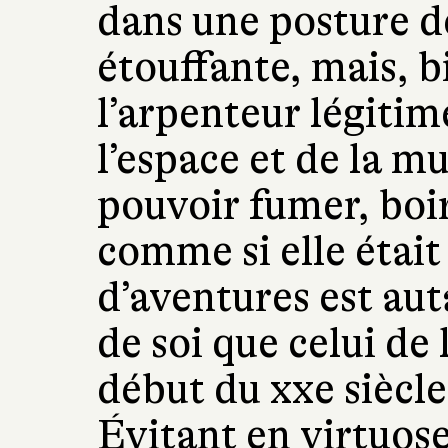
dans une posture d
étouffante, mais, b
l’arpenteur légitim
l’espace et de la m
pouvoir fumer, boi
comme si elle était
d’aventures est aut
de soi que celui de
début du xxe siècle
Évitant en virtuose