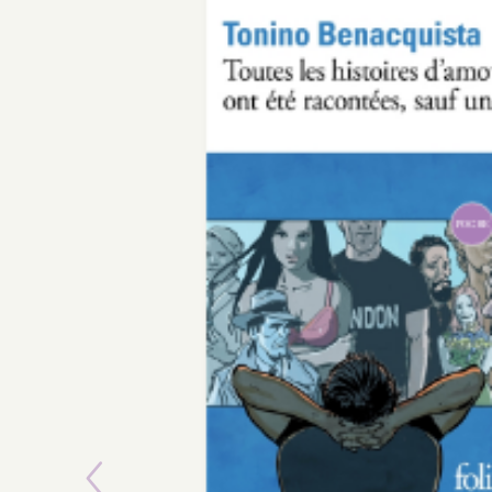
POCHE
Previous