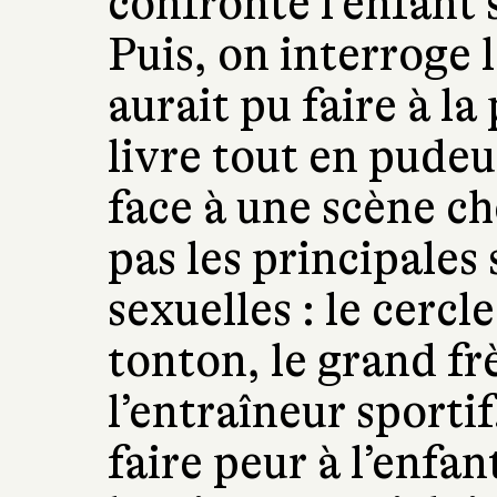
confronté l’enfant 
Puis, on interroge l
aurait pu faire à la
livre tout en pudeu
face à une scène ch
pas les principales
sexuelles : le cercl
tonton, le grand frè
l’entraîneur sportif
faire peur à l’enfan