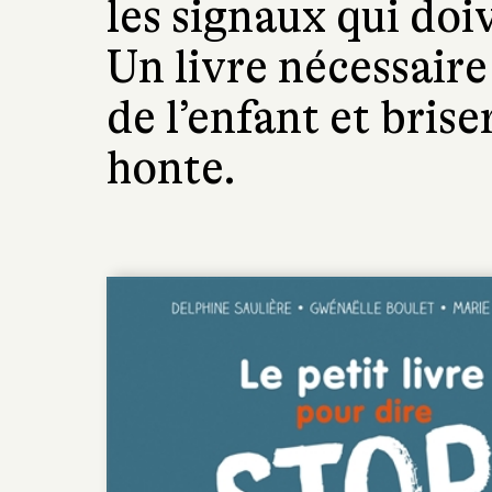
les signaux qui doi
Un livre nécessaire
de l’enfant et bris
honte.