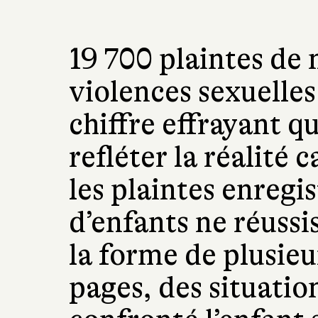
19 700 plaintes de
violences sexuelles
chiffre effrayant qu
refléter la réalité
les plaintes enreg
d’enfants ne réussi
la forme de plusieu
pages, des situatio