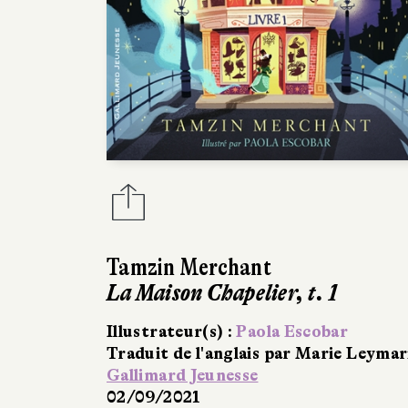
Tamzin Merchant
La Maison Chapelier, t. 1
Illustrateur(s) :
Paola Escobar
Traduit de l'anglais par Marie Leymar
Gallimard Jeunesse
02/09/2021