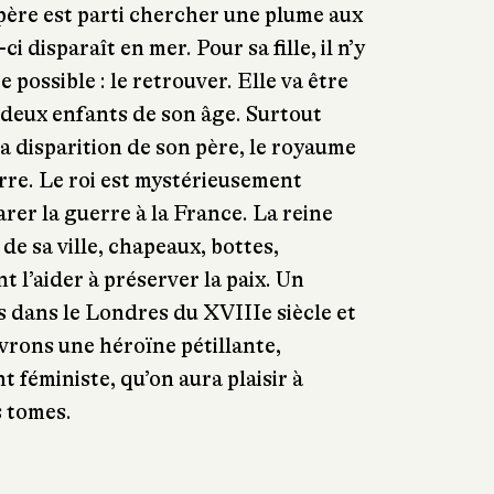
père est parti chercher une plume aux
ci disparaît en mer. Pour sa fille, il n’y
 possible : le retrouver. Elle va être
 deux enfants de son âge. Surtout
 disparition de son père, le royaume
rre. Le roi est mystérieusement
rer la guerre à la France. La reine
e sa ville, chapeaux, bottes,
 l’aider à préserver la paix. Un
 dans le Londres du XVIIIe siècle et
vrons une héroïne pétillante,
t féministe, qu’on aura plaisir à
s tomes.