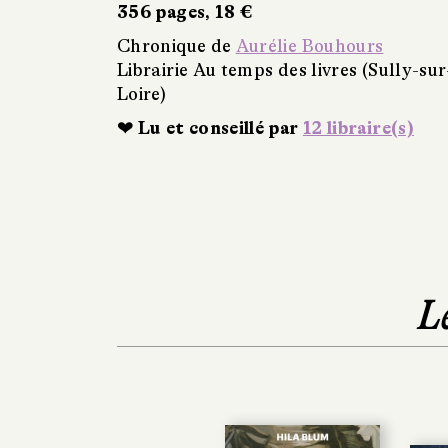
356 pages, 18 €
Chronique de
Aurélie Bouhours
Librairie Au temps des livres (Sully-sur
Loire)
❤ Lu et conseillé par
12 libraire(s)
L